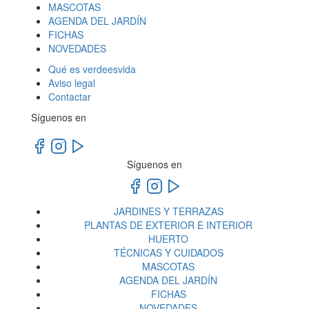
MASCOTAS
AGENDA DEL JARDÍN
FICHAS
NOVEDADES
Qué es verdeesvida
Aviso legal
Contactar
Síguenos en
Síguenos en
JARDINES Y TERRAZAS
PLANTAS DE EXTERIOR E INTERIOR
HUERTO
TÉCNICAS Y CUIDADOS
MASCOTAS
AGENDA DEL JARDÍN
FICHAS
NOVEDADES