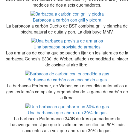
modelos de dos a seis quemadores.
Barbacoa a carbón con grill y piedra
La barbacoa a carbón Duetto de BST combina grill y plancha de
piedra natural de quita y pon. La distribuye MMV.
Una barbacoa provista de armarios
Los armarios de cocina que se pueden fijar en los laterales de la
barbacoa Genesis E330, de Weber, añaden comodidad al placer
de cocinar al aire libre.
Barbacoa de carbón con encendido a gas
La barbacoa Performer, de Weber, con encendido automático a
gas, es la más completa y ergonómica de la gama de carbón de
la firma.
Una barbacoa que ahorra un 30% de gas
La barbacoa Performance 340B de tres quemadores de
Lusavouga consigue que los alimentos resulten un 50% más
suculentos a la vez que ahorra un 30% de gas.