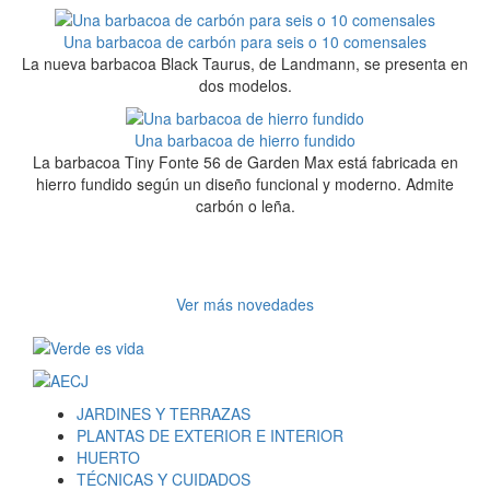
Una barbacoa de carbón para seis o 10 comensales
La nueva barbacoa Black Taurus, de Landmann, se presenta en
dos modelos.
Una barbacoa de hierro fundido
La barbacoa Tiny Fonte 56 de Garden Max está fabricada en
hierro fundido según un diseño funcional y moderno. Admite
carbón o leña.
Ver más novedades
JARDINES Y TERRAZAS
PLANTAS DE EXTERIOR E INTERIOR
HUERTO
TÉCNICAS Y CUIDADOS